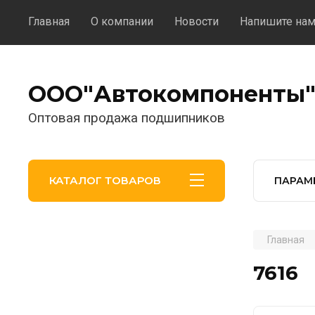
Главная
О компании
Новости
Напишите на
ООО"Автокомпоненты
Оптовая продажа подшипников
КАТАЛОГ ТОВАРОВ
ПАРАМ
Главная
7616