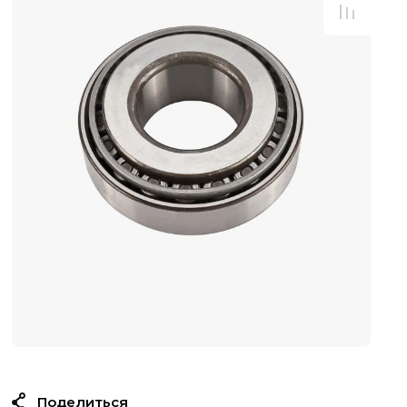
Поделиться