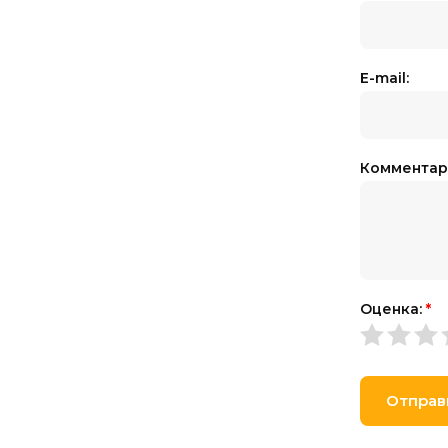
E-mail:
Комментар
Оценка:
*
Отправ