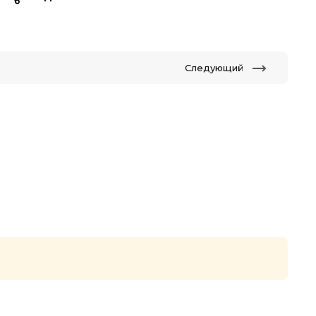
Следующий